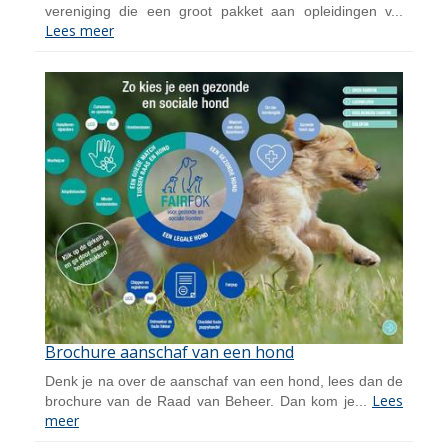
vereniging die een groot pakket aan opleidingen v...
Lees meer
Brochure aanschaf van een hond
Denk je na over de aanschaf van een hond, lees dan de
Lees
brochure van de Raad van Beheer. Dan kom je...
meer