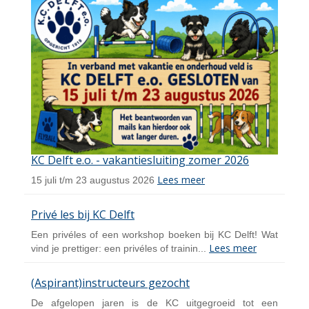
KC Delft e.o. - vakantiesluiting zomer 2026
Lees meer
15 juli t/m 23 augustus 2026
Privé les bij KC Delft
Een privéles of een workshop boeken bij KC Delft! Wat
Lees meer
vind je prettiger: een privéles of trainin...
(Aspirant)instructeurs gezocht
De afgelopen jaren is de KC uitgegroeid tot een