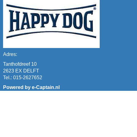
Adres:
Tanthofdreef 10
2623 EX DELFT
Tel.: 015-2627652
Powered by e-Captain.nl