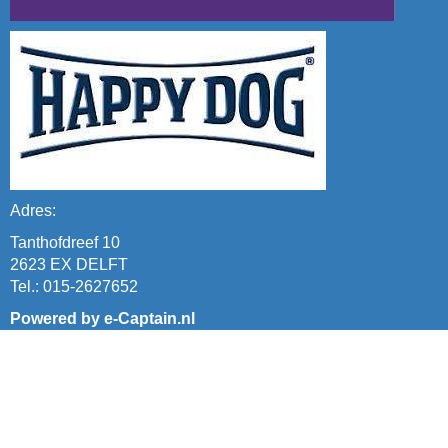
Adres:
Tanthofdreef 10
2623 EX DELFT
Tel.: 015-2627652
Powered by e-Captain.nl