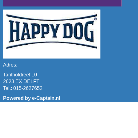
Adres:
Tanthofdreef 10
2623 EX DELFT
Tel.: 015-2627652
Powered by e-Captain.nl