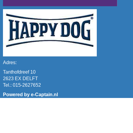
Adres:
Tanthofdreef 10
2623 EX DELFT
Tel.: 015-2627652
Powered by e-Captain.nl